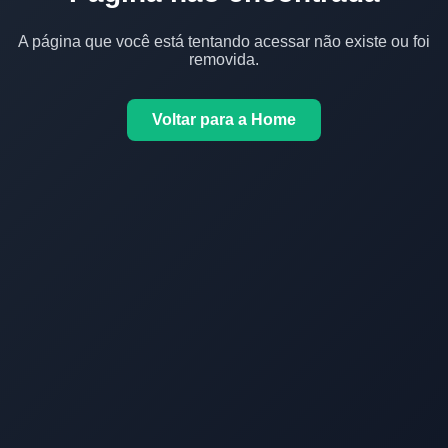
A página que você está tentando acessar não existe ou foi
removida.
Voltar para a Home