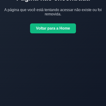
A página que você está tentando acessar não existe ou foi
removida.
Voltar para a Home