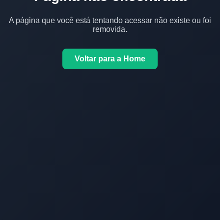
A página que você está tentando acessar não existe ou foi
removida.
Voltar para a Home