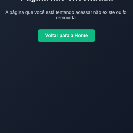
A página que você está tentando acessar não existe ou foi
removida.
Voltar para a Home