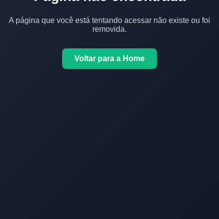
A página que você está tentando acessar não existe ou foi
removida.
Voltar para a Home