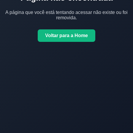
A página que você está tentando acessar não existe ou foi
removida.
Voltar para a Home