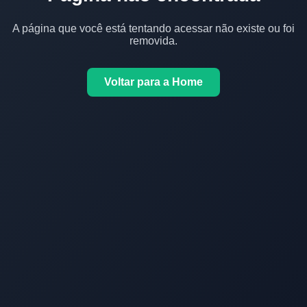
A página que você está tentando acessar não existe ou foi
removida.
Voltar para a Home