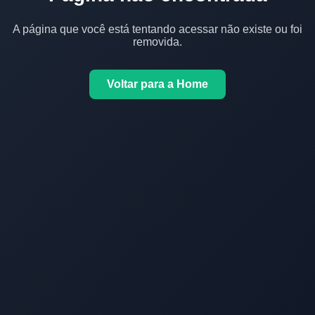
A página que você está tentando acessar não existe ou foi
removida.
Voltar para a Home