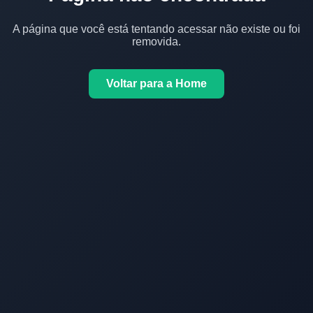
A página que você está tentando acessar não existe ou foi
removida.
Voltar para a Home