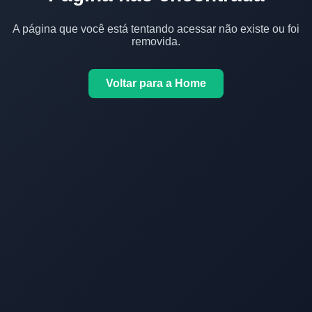
A página que você está tentando acessar não existe ou foi
removida.
Voltar para a Home