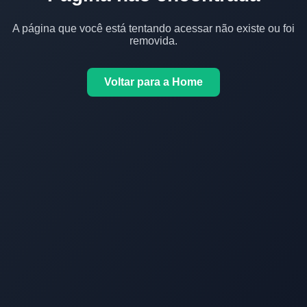
A página que você está tentando acessar não existe ou foi
removida.
Voltar para a Home