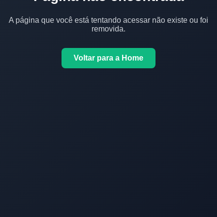
A página que você está tentando acessar não existe ou foi
removida.
Voltar para a Home