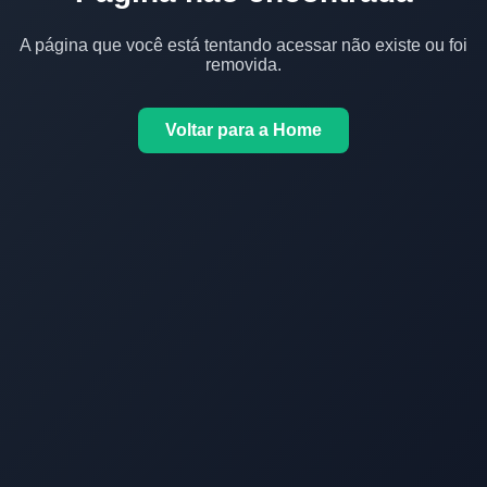
A página que você está tentando acessar não existe ou foi
removida.
Voltar para a Home