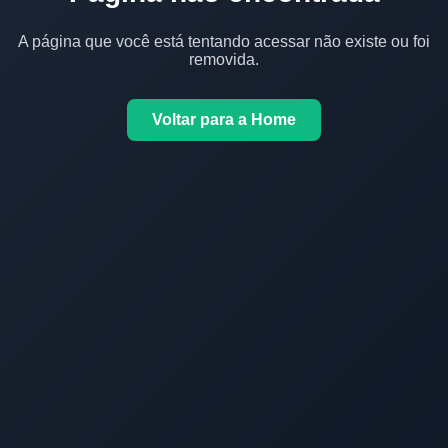
A página que você está tentando acessar não existe ou foi
removida.
Voltar para a Home