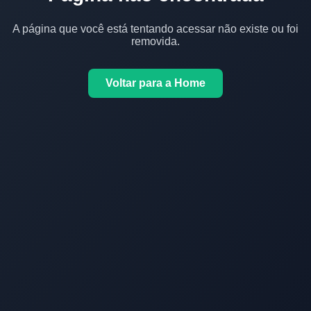
A página que você está tentando acessar não existe ou foi
removida.
Voltar para a Home