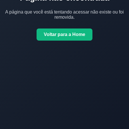
A página que você está tentando acessar não existe ou foi
removida.
Voltar para a Home