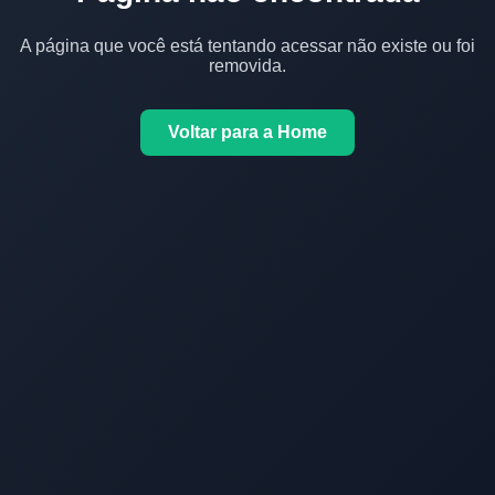
A página que você está tentando acessar não existe ou foi
removida.
Voltar para a Home