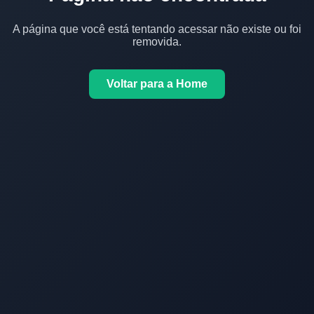
A página que você está tentando acessar não existe ou foi
removida.
Voltar para a Home