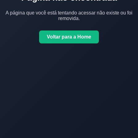
A página que você está tentando acessar não existe ou foi
removida.
Voltar para a Home