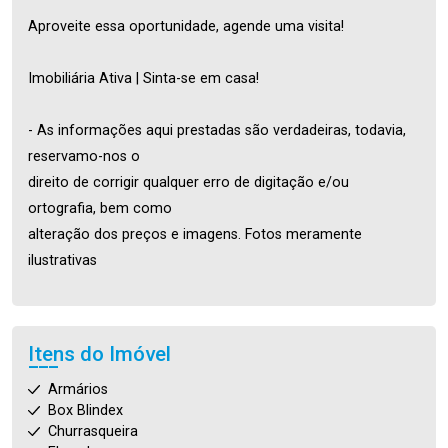
Aproveite essa oportunidade, agende uma visita!
Imobiliária Ativa | Sinta-se em casa!
- As informações aqui prestadas são verdadeiras, todavia,
reservamo-nos o
direito de corrigir qualquer erro de digitação e/ou
ortografia, bem como
alteração dos preços e imagens. Fotos meramente
ilustrativas
Itens do Imóvel
Armários
Box Blindex
Churrasqueira