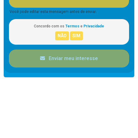
Você pode editar esta mensagem antes de enviar.
Concordo com os
Termos
e
Privacidade
Enviar meu interesse