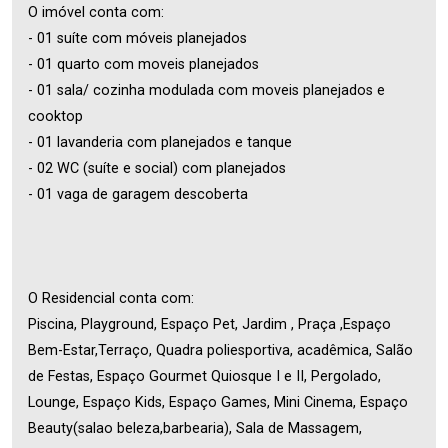
O imóvel conta com:
- 01 suíte com móveis planejados
- 01 quarto com moveis planejados
- 01 sala/ cozinha modulada com moveis planejados e
cooktop
- 01 lavanderia com planejados e tanque
- 02 WC (suíte e social) com planejados
- 01 vaga de garagem descoberta
O Residencial conta com:
Piscina, Playground, Espaço Pet, Jardim , Praça ,Espaço
Bem-Estar,Terraço, Quadra poliesportiva, acadêmica, Salão
de Festas, Espaço Gourmet Quiosque I e II, Pergolado,
Lounge, Espaço Kids, Espaço Games, Mini Cinema, Espaço
Beauty(salao beleza,barbearia), Sala de Massagem,