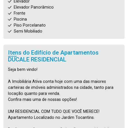
Elevador
Elevador Panorâmico
Frente
Piscina
Piso Porcelanato
Semi Mobiliado
Itens do Edifício de Apartamentos
DUCALE RESIDENCIAL
Seja bem vindo!
A Imobiliária Ativa conta hoje com uma das maiores
carteiras de imóveis administrados na cidade, tanto para
locação quanto para venda.
Confira mais uma de nossas opções!
UM RESIDENCIAL COM TUDO QUE VOCÊ MERECE!
Apartamento Localizado no Jardim Tocantins.