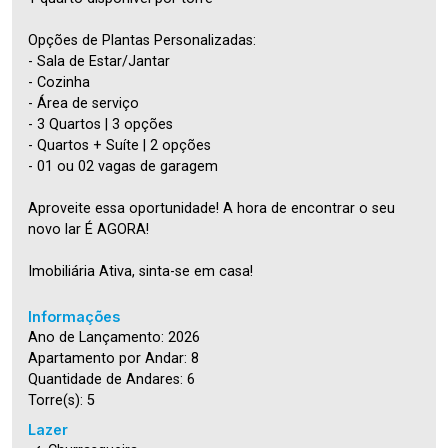
Opções de Plantas Personalizadas:
- Sala de Estar/Jantar
- Cozinha
- Área de serviço
- 3 Quartos | 3 opções
- Quartos + Suíte | 2 opções
- 01 ou 02 vagas de garagem
Aproveite essa oportunidade! A hora de encontrar o seu
novo lar É AGORA!
Imobiliária Ativa, sinta-se em casa!
Informações
Ano de Lançamento: 2026
Apartamento por Andar: 8
Quantidade de Andares: 6
Torre(s): 5
Lazer