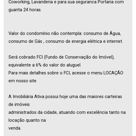
Coworking, Lavanderia e para sua seguranca Portaria com
guarita 24 horas.
Valor do condomínio não contempla: consumo de Água,
consumo de Gás , consumo de energia elétrica e internet.
Será cobrado FCI (Fundo de Conservação do Imóvel),
equivalente a 6% do valor do aluguel.
Para mais detalhes sobre o FCI, acesse o menu LOCAÇÃO
em nosso site
A Imobiliária Ativa possui hoje uma das maiores carteiras
de imóveis
administrados da cidade, atuando com excelência tanto na
locação quanto na
venda.