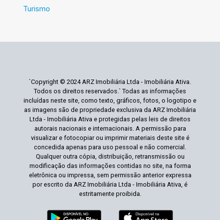
Turismo
`Copyright © 2024 ARZ Imobiliária Ltda - Imobiliária Ativa.
Todos os direitos reservados.` Todas as informações
incluídas neste site, como texto, gráficos, fotos, o logotipo e
as imagens são de propriedade exclusiva da ARZ Imobiliária
Ltda - Imobiliária Ativa e protegidas pelas leis de direitos
autorais nacionais e internacionais. A permissão para
visualizar e fotocopiar ou imprimir materiais deste site é
concedida apenas para uso pessoal e não comercial.
Qualquer outra cópia, distribuição, retransmissão ou
modificação das informações contidas no site, na forma
eletrônica ou impressa, sem permissão anterior expressa
por escrito da ARZ Imobiliária Ltda - Imobiliária Ativa, é
estritamente proibida.