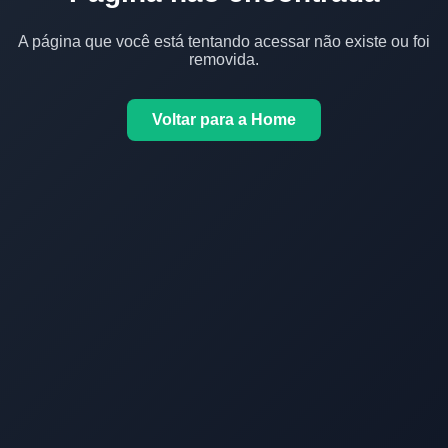
A página que você está tentando acessar não existe ou foi
removida.
Voltar para a Home