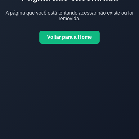
A página que você está tentando acessar não existe ou foi
removida.
Voltar para a Home