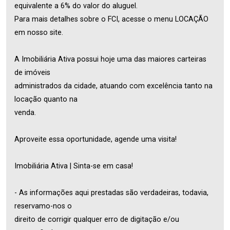
equivalente a 6% do valor do aluguel.
Para mais detalhes sobre o FCI, acesse o menu LOCAÇÃO
em nosso site.
A Imobiliária Ativa possui hoje uma das maiores carteiras
de imóveis
administrados da cidade, atuando com excelência tanto na
locação quanto na
venda.
Aproveite essa oportunidade, agende uma visita!
Imobiliária Ativa | Sinta-se em casa!
- As informações aqui prestadas são verdadeiras, todavia,
reservamo-nos o
direito de corrigir qualquer erro de digitação e/ou