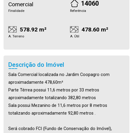
14060
Comercial
Finalidade
Referência
578.92 m²
478.60 m²
A. Terreno
A. Útil
Descrição do Imóvel
Sala Comercial localizada no Jardim Coopagro com
aproximadamente 478,60m²
Parte Térrea possui 11,6 metros por 33 metros
aproximadamente totalizando 382,80 metros
Sala possui Mezanino de 11,6 metros por 8 metros
totalizando aproximadamente 92,80 metros .
Será cobrado FCI (Fundo de Conservação do Imóvel),