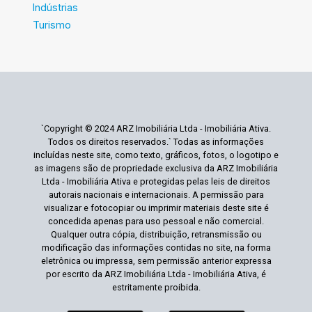
Indústrias
Turismo
`Copyright © 2024 ARZ Imobiliária Ltda - Imobiliária Ativa.
Todos os direitos reservados.` Todas as informações
incluídas neste site, como texto, gráficos, fotos, o logotipo e
as imagens são de propriedade exclusiva da ARZ Imobiliária
Ltda - Imobiliária Ativa e protegidas pelas leis de direitos
autorais nacionais e internacionais. A permissão para
visualizar e fotocopiar ou imprimir materiais deste site é
concedida apenas para uso pessoal e não comercial.
Qualquer outra cópia, distribuição, retransmissão ou
modificação das informações contidas no site, na forma
eletrônica ou impressa, sem permissão anterior expressa
por escrito da ARZ Imobiliária Ltda - Imobiliária Ativa, é
estritamente proibida.