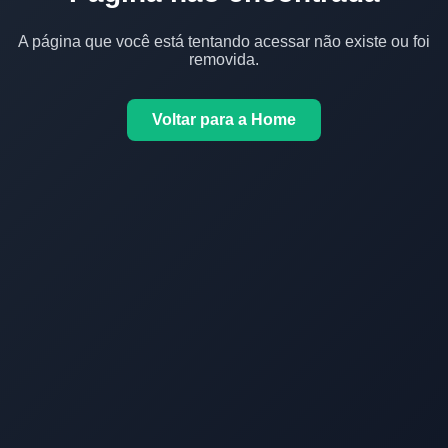
A página que você está tentando acessar não existe ou foi
removida.
Voltar para a Home