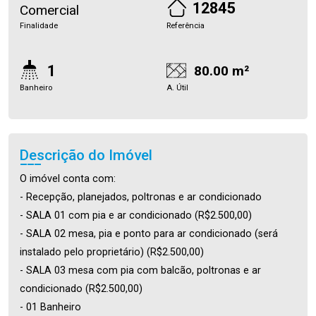
12845
Comercial
Finalidade
Referência
1
80.00 m²
Banheiro
A. Útil
Descrição do Imóvel
O imóvel conta com:
- Recepção, planejados, poltronas e ar condicionado
- SALA 01 com pia e ar condicionado (R$2.500,00)
- SALA 02 mesa, pia e ponto para ar condicionado (será
instalado pelo proprietário) (R$2.500,00)
- SALA 03 mesa com pia com balcão, poltronas e ar
condicionado (R$2.500,00)
- 01 Banheiro