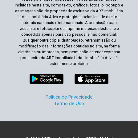
incluídas neste site, como texto, gráficos, fotos, o logotipo e
as imagens são de propriedade exclusiva da ARZ Imobiliária
Ltda - Imobiliária Ativa e protegidas pelas leis de direitos
autorais nacionais e internacionais. A permissão para
visualizar e fotocopiar ou imprimir materiais deste site é
concedida apenas para uso pessoal e não comercial.
Qualquer outra cópia, distribuição, retransmissão ou
modificação das informações contidas no site, na forma
eletrônica ou impressa, sem permissão anterior expressa
por escrito da ARZ Imobiliária Ltda - Imobiliária Ativa, é
estritamente proibida.
Política de Privacidade
Termo de Uso