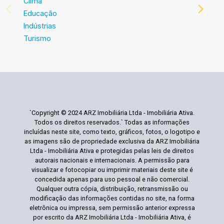
Clima
Educação
Indústrias
Turismo
`Copyright © 2024 ARZ Imobiliária Ltda - Imobiliária Ativa.
Todos os direitos reservados.` Todas as informações
incluídas neste site, como texto, gráficos, fotos, o logotipo e
as imagens são de propriedade exclusiva da ARZ Imobiliária
Ltda - Imobiliária Ativa e protegidas pelas leis de direitos
autorais nacionais e internacionais. A permissão para
visualizar e fotocopiar ou imprimir materiais deste site é
concedida apenas para uso pessoal e não comercial.
Qualquer outra cópia, distribuição, retransmissão ou
modificação das informações contidas no site, na forma
eletrônica ou impressa, sem permissão anterior expressa
por escrito da ARZ Imobiliária Ltda - Imobiliária Ativa, é