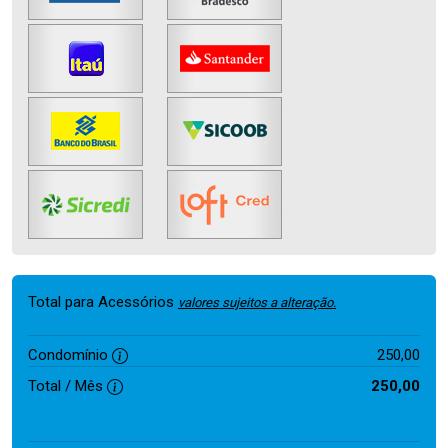
Total para Acessórios
valores sujeitos a alteração.
Condomínio
250,00
Total / Mês
250,00