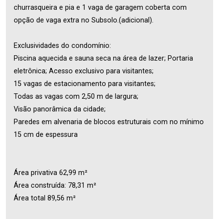
churrasqueira e pia e 1 vaga de garagem coberta com
opção de vaga extra no Subsolo.(adicional).
Exclusividades do condomínio:
Piscina aquecida e sauna seca na área de lazer; Portaria
eletrônica; Acesso exclusivo para visitantes;
15 vagas de estacionamento para visitantes;
Todas as vagas com 2,50 m de largura;
Visão panorâmica da cidade;
Paredes em alvenaria de blocos estruturais com no mínimo
15 cm de espessura
Área privativa 62,99 m²
Área construída: 78,31 m²
Área total 89,56 m²