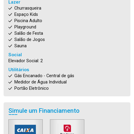
Lazer
Churrasqueira
Espaço Kids
Piscina Adulto
Playground
Salão de Festa
Salão de Jogos
Sauna
Social
Elevador Social: 2
Utilitários
Gás Encanado - Central de gás
Medidor de Água Individual
Portão Eletrônico
Simule um Financiamento