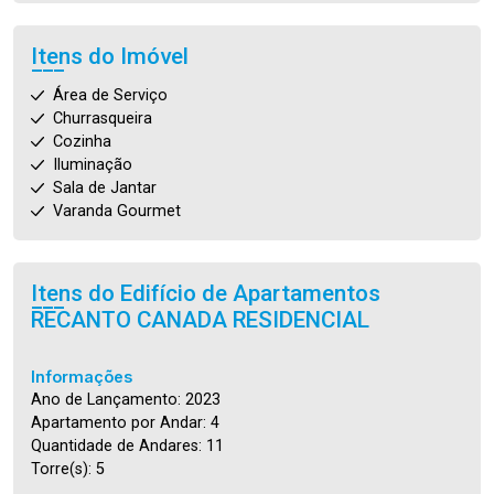
Itens do Imóvel
Área de Serviço
Churrasqueira
Cozinha
Iluminação
Sala de Jantar
Varanda Gourmet
Itens do Edifício de Apartamentos
RECANTO CANADA RESIDENCIAL
Informações
Ano de Lançamento: 2023
Apartamento por Andar: 4
Quantidade de Andares: 11
Torre(s): 5