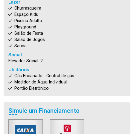
Lazer
Churrasqueira
Espaço Kids
Piscina Adulto
Playground
Salão de Festa
Salão de Jogos
Sauna
Social
Elevador Social: 2
Utilitários
Gás Encanado - Central de gás
Medidor de Água Individual
Portão Eletrônico
Simule um Financiamento