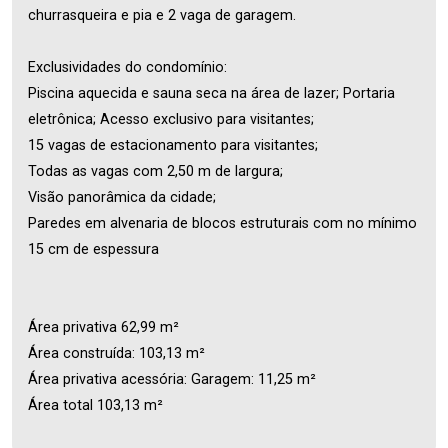
churrasqueira e pia e 2 vaga de garagem.
Exclusividades do condomínio:
Piscina aquecida e sauna seca na área de lazer; Portaria
eletrônica; Acesso exclusivo para visitantes;
15 vagas de estacionamento para visitantes;
Todas as vagas com 2,50 m de largura;
Visão panorâmica da cidade;
Paredes em alvenaria de blocos estruturais com no mínimo
15 cm de espessura
Área privativa 62,99 m²
Área construída: 103,13 m²
Área privativa acessória: Garagem: 11,25 m²
Área total 103,13 m²