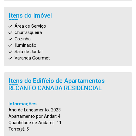
Itens do Imóvel
Área de Serviço
Churrasqueira
Cozinha
Iluminação
Sala de Jantar
Varanda Gourmet
Itens do Edifício de Apartamentos
RECANTO CANADA RESIDENCIAL
Informações
Ano de Lançamento: 2023
Apartamento por Andar: 4
Quantidade de Andares: 11
Torre(s): 5