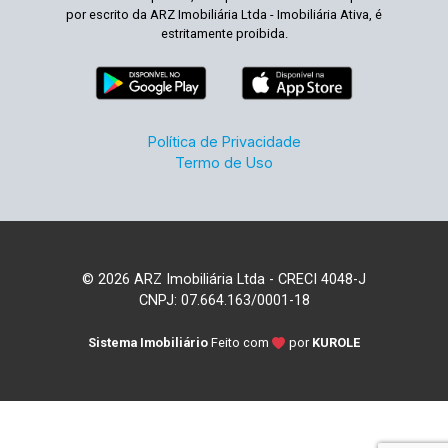
por escrito da ARZ Imobiliária Ltda - Imobiliária Ativa, é
estritamente proibida.
Política de Privacidade
Termo de Uso
© 2026 ARZ Imobiliária Ltda - CRECI 4048-J
CNPJ: 07.664.163/0001-18
Sistema Imobiliário
Feito com
por
KUROLE