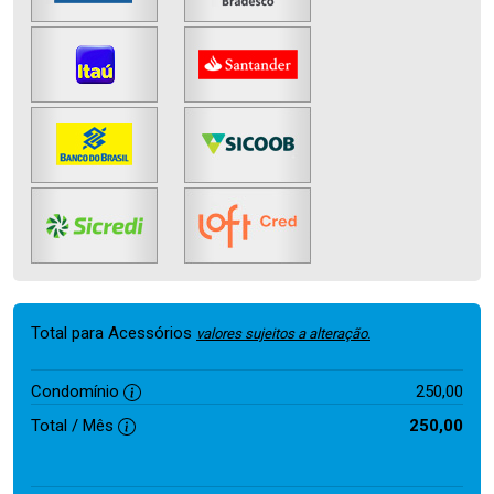
Total para Acessórios
valores sujeitos a alteração.
Condomínio
250,00
Total / Mês
250,00