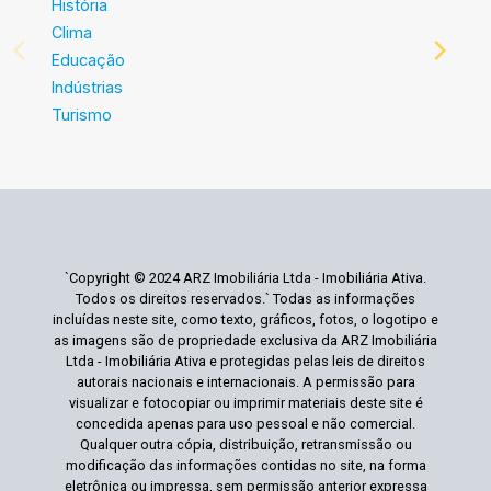
História
Clima
Educação
Indústrias
Turismo
`Copyright © 2024 ARZ Imobiliária Ltda - Imobiliária Ativa.
Todos os direitos reservados.` Todas as informações
incluídas neste site, como texto, gráficos, fotos, o logotipo e
as imagens são de propriedade exclusiva da ARZ Imobiliária
Ltda - Imobiliária Ativa e protegidas pelas leis de direitos
autorais nacionais e internacionais. A permissão para
visualizar e fotocopiar ou imprimir materiais deste site é
concedida apenas para uso pessoal e não comercial.
Qualquer outra cópia, distribuição, retransmissão ou
modificação das informações contidas no site, na forma
eletrônica ou impressa, sem permissão anterior expressa