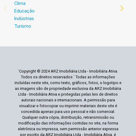
Clima
Educação
Indústrias
Turismo
`Copyright © 2024 ARZ Imobiliária Ltda - Imobiliária Ativa.
Todos os direitos reservados.` Todas as informações
incluídas neste site, como texto, gráficos, fotos, o logotipo e
as imagens são de propriedade exclusiva da ARZ Imobiliária
Ltda - Imobiliária Ativa e protegidas pelas leis de direitos
autorais nacionais e internacionais. A permissão para
visualizar e fotocopiar ou imprimir materiais deste site é
concedida apenas para uso pessoal e não comercial.
Qualquer outra cópia, distribuição, retransmissão ou
modificação das informações contidas no site, na forma
eletrônica ou impressa, sem permissão anterior expressa
por escrito da ARZ Imobiliária Ltda - Imobiliária Ativa, é