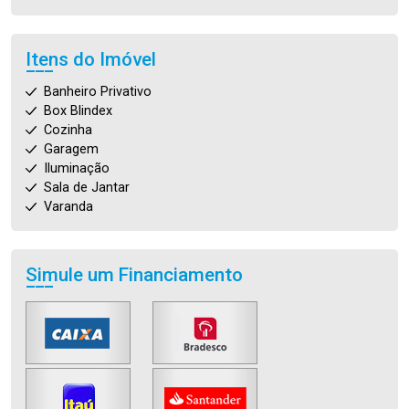
Itens do Imóvel
Banheiro Privativo
Box Blindex
Cozinha
Garagem
Iluminação
Sala de Jantar
Varanda
Simule um Financiamento