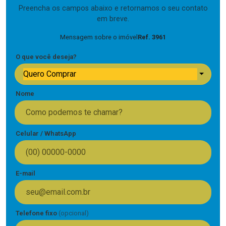
Preencha os campos abaixo e retornamos o seu contato
em breve.
Mensagem sobre o imóvel
Ref. 3961
O que você deseja?
Quero Comprar
Nome
Celular / WhatsApp
E-mail
Telefone fixo
(opcional)