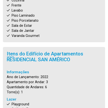
Cozinha
Frente
Lavabo
Piso Laminado
Piso Porcelanato
Sala de Estar
Sala de Jantar
Varanda Gourmet
Itens do Edifício de Apartamentos
RESIDENCIAL SAN AMÉRICO
Informações
Ano de Lançamento: 2022
Apartamento por Andar: 3
Quantidade de Andares: 6
Torre(s): 1
Lazer
Playground