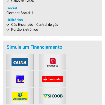
Salão de Festa
Social
Elevador Social: 1
Utilitários
Gás Encanado - Central de gás
Portão Eletrônico
Simule um Financiamento