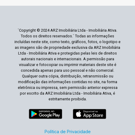
`Copyright © 2024 ARZ Imobiliária Ltda - Imobiliária Ativa.
Todos os direitos reservados.` Todas as informações
incluídas neste site, como texto, gráficos, fotos, o logotipo e
as imagens são de propriedade exclusiva da ARZ Imobiliária
Ltda - Imobiliária Ativa e protegidas pelas leis de direitos
autorais nacionais e internacionais. A permissão para
visualizar e fotocopiar ou imprimir materiais deste site é
concedida apenas para uso pessoal e não comercial.
Qualquer outra cópia, distribuição, retransmissão ou
modificação das informações contidas no site, na forma
eletrônica ou impressa, sem permissão anterior expressa
por escrito da ARZ Imobiliária Ltda - Imobiliária Ativa, é
estritamente proibida.
Política de Privacidade