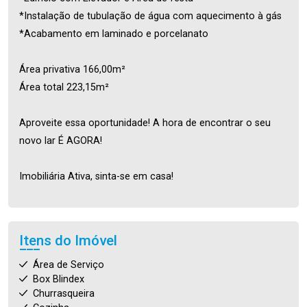
*Instalação de tubulação de água com aquecimento à gás
*Acabamento em laminado e porcelanato
Área privativa 166,00m²
Área total 223,15m²
Aproveite essa oportunidade! A hora de encontrar o seu
novo lar É AGORA!
Imobiliária Ativa, sinta-se em casa!
Itens do Imóvel
Área de Serviço
Box Blindex
Churrasqueira