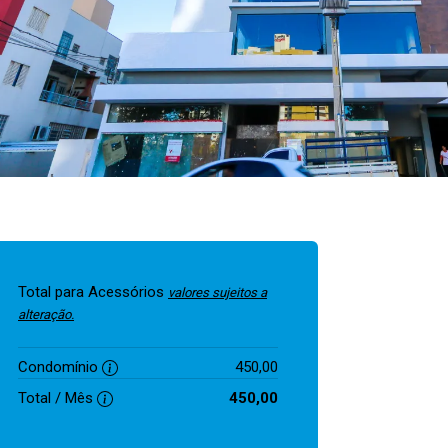
Total para Acessórios
valores sujeitos a
alteração.
Condomínio
450,00
Total / Mês
450,00