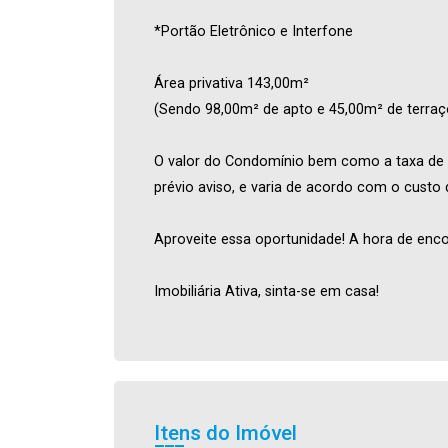
*Portão Eletrônico e Interfone
Área privativa 143,00m²
(Sendo 98,00m² de apto e 45,00m² de terraç
O valor do Condomínio bem como a taxa de 
prévio aviso, e varia de acordo com o custo
Aproveite essa oportunidade! A hora de enco
Imobiliária Ativa, sinta-se em casa!
Itens do Imóvel