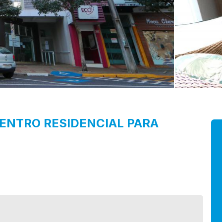
ENTRO
RESIDENCIAL PARA