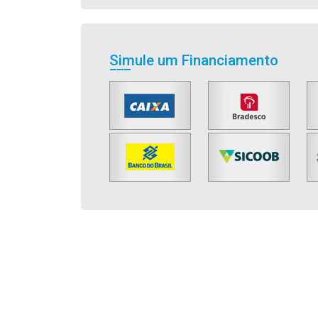
Simule um Financiamento