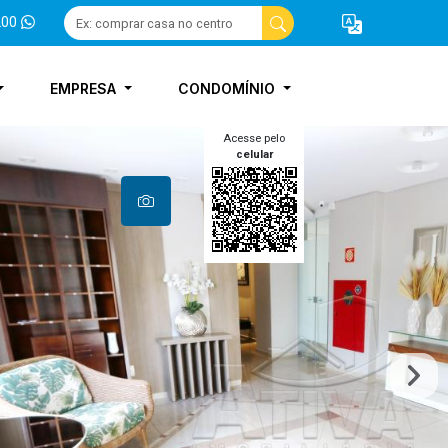
200
EMPRESA
CONDOMÍNIO
Acesse pelo
celular