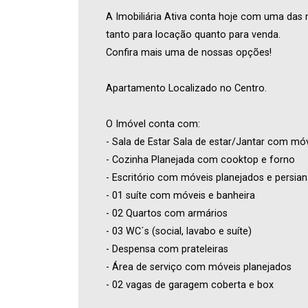
A Imobiliária Ativa conta hoje com uma das 
tanto para locação quanto para venda.
Confira mais uma de nossas opções!
Apartamento Localizado no Centro.
O Imóvel conta com:
- Sala de Estar Sala de estar/Jantar com móv
- Cozinha Planejada com cooktop e forno
- Escritório com móveis planejados e persia
- 01 suíte com móveis e banheira
- 02 Quartos com armários
- 03 WC´s (social, lavabo e suíte)
- Despensa com prateleiras
- Área de serviço com móveis planejados
- 02 vagas de garagem coberta e box