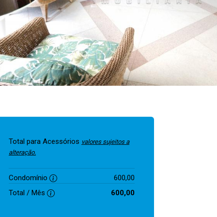
Total para Acessórios
valores sujeitos a
alteração.
Condomínio
600,00
Total / Mês
600,00