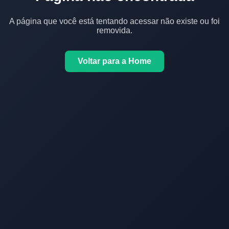
A página que você está tentando acessar não existe ou foi
removida.
Voltar para a Home