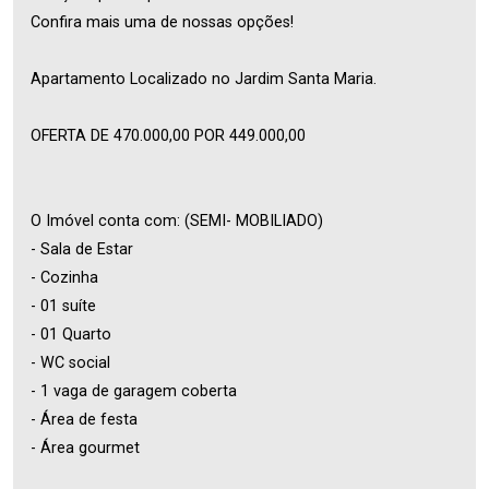
Confira mais uma de nossas opções!
Apartamento Localizado no Jardim Santa Maria.
OFERTA DE 470.000,00 POR 449.000,00
O Imóvel conta com: (SEMI- MOBILIADO)
- Sala de Estar
- Cozinha
- 01 suíte
- 01 Quarto
- WC social
- 1 vaga de garagem coberta
- Área de festa
- Área gourmet