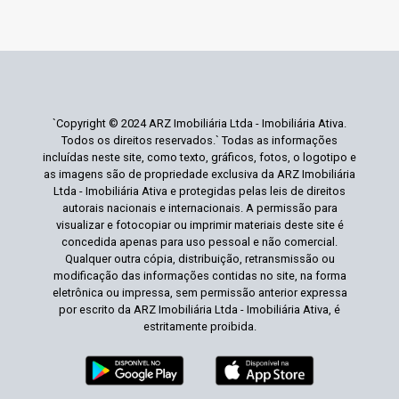
`Copyright © 2024 ARZ Imobiliária Ltda - Imobiliária Ativa.
Todos os direitos reservados.` Todas as informações
incluídas neste site, como texto, gráficos, fotos, o logotipo e
as imagens são de propriedade exclusiva da ARZ Imobiliária
Ltda - Imobiliária Ativa e protegidas pelas leis de direitos
autorais nacionais e internacionais. A permissão para
visualizar e fotocopiar ou imprimir materiais deste site é
concedida apenas para uso pessoal e não comercial.
Qualquer outra cópia, distribuição, retransmissão ou
modificação das informações contidas no site, na forma
eletrônica ou impressa, sem permissão anterior expressa
por escrito da ARZ Imobiliária Ltda - Imobiliária Ativa, é
estritamente proibida.