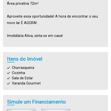
Área privativa 72m²
Aproveite essa oportunidade! A hora de encontrar o seu
novo lar É AGORA!
Imobiliária Ativa, sinta-se em casa!
Itens do Imóvel
Churrasqueira
Cozinha
Sala de Estar
Varanda Gourmet
Simule um Financiamento