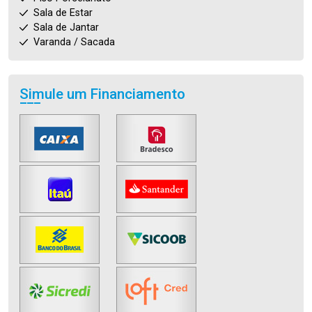
Sala de Estar
Sala de Jantar
Varanda / Sacada
Simule um Financiamento