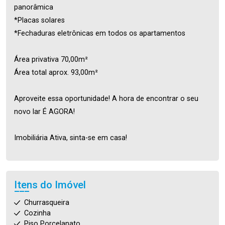
panorâmica
*Placas solares
*Fechaduras eletrônicas em todos os apartamentos
Área privativa 70,00m²
Área total aprox. 93,00m²
Aproveite essa oportunidade! A hora de encontrar o seu
novo lar É AGORA!
Imobiliária Ativa, sinta-se em casa!
Itens do Imóvel
Churrasqueira
Cozinha
Piso Porcelanato