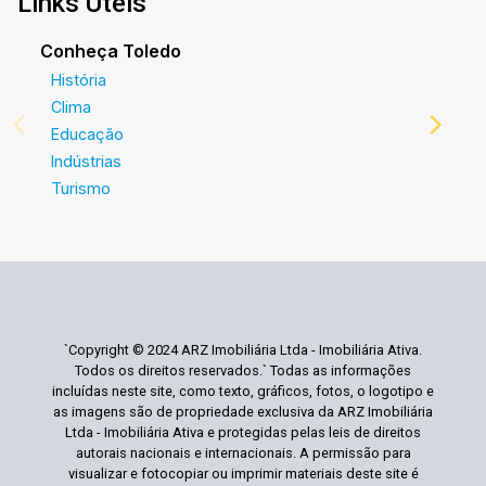
Links Úteis
Conheça Toledo
História
Clima
Educação
Indústrias
Turismo
`Copyright © 2024 ARZ Imobiliária Ltda - Imobiliária Ativa.
Todos os direitos reservados.` Todas as informações
incluídas neste site, como texto, gráficos, fotos, o logotipo e
as imagens são de propriedade exclusiva da ARZ Imobiliária
Ltda - Imobiliária Ativa e protegidas pelas leis de direitos
autorais nacionais e internacionais. A permissão para
visualizar e fotocopiar ou imprimir materiais deste site é