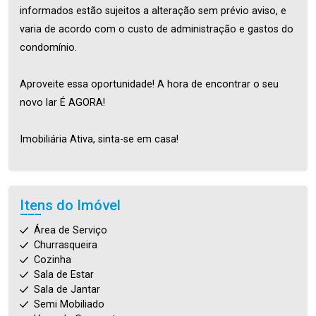
informados estão sujeitos a alteração sem prévio aviso, e
varia de acordo com o custo de administração e gastos do
condomínio.
Aproveite essa oportunidade! A hora de encontrar o seu
novo lar É AGORA!
Imobiliária Ativa, sinta-se em casa!
Itens do Imóvel
Área de Serviço
Churrasqueira
Cozinha
Sala de Estar
Sala de Jantar
Semi Mobiliado