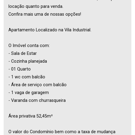
locação quanto para venda.
Confira mais uma de nossas opções!
Apartamento Localizado na Vila Industrial.
O Imóvel conta com:
- Sala de Estar
- Cozinha planejada
- 01 Quarto
- 1 wc com balcão
- Área de serviço com balcão
- 1 vaga de garagem
- Varanda com churrasqueira
Área privativa 52,45m²
O valor do Condomínio bem como a taxa de mudança