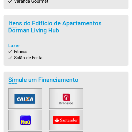
Varanda Gourmet
Itens do Edifício de Apartamentos
Dorman Living Hub
Lazer
Fitness
Salão de Festa
Simule um Financiamento