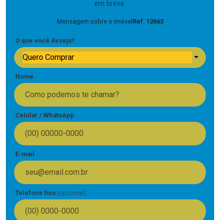
em breve.
Mensagem sobre o imóvel
Ref. 12663
O que você deseja?
Quero Comprar
Nome
Celular / WhatsApp
E-mail
Telefone fixo
(opcional)