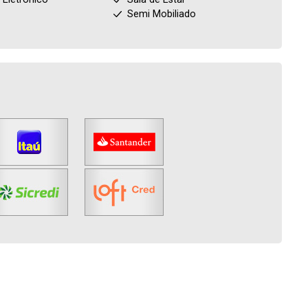
Semi Mobiliado