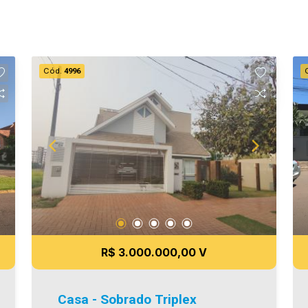
Cód.
4996
R$ 3.000.000,00 V
Casa - Sobrado Triplex