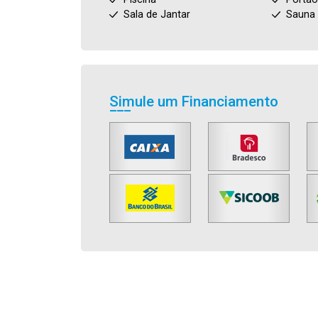
Sala de Jantar
Sauna
Simule um Financiamento