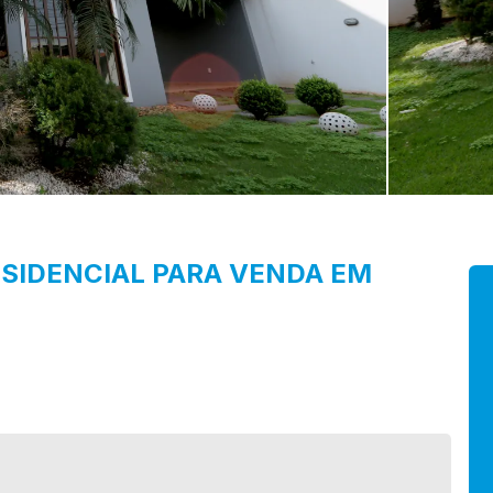
SIDENCIAL PARA VENDA EM