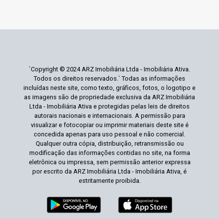
`Copyright © 2024 ARZ Imobiliária Ltda - Imobiliária Ativa.
Todos os direitos reservados.` Todas as informações
incluídas neste site, como texto, gráficos, fotos, o logotipo e
as imagens são de propriedade exclusiva da ARZ Imobiliária
Ltda - Imobiliária Ativa e protegidas pelas leis de direitos
autorais nacionais e internacionais. A permissão para
visualizar e fotocopiar ou imprimir materiais deste site é
concedida apenas para uso pessoal e não comercial.
Qualquer outra cópia, distribuição, retransmissão ou
modificação das informações contidas no site, na forma
eletrônica ou impressa, sem permissão anterior expressa
por escrito da ARZ Imobiliária Ltda - Imobiliária Ativa, é
estritamente proibida.