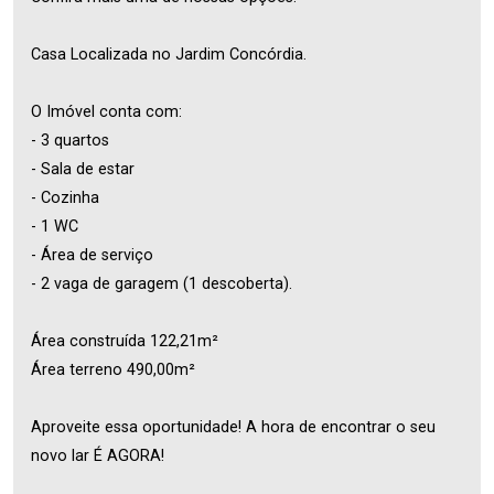
Casa Localizada no Jardim Concórdia.
O Imóvel conta com:
- 3 quartos
- Sala de estar
- Cozinha
- 1 WC
- Área de serviço
- 2 vaga de garagem (1 descoberta).
Área construída 122,21m²
Área terreno 490,00m²
Aproveite essa oportunidade! A hora de encontrar o seu
novo lar É AGORA!