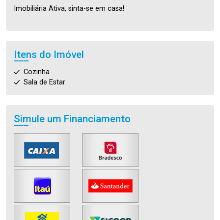
Imobiliária Ativa, sinta-se em casa!
Itens do Imóvel
Cozinha
Sala de Estar
Simule um Financiamento