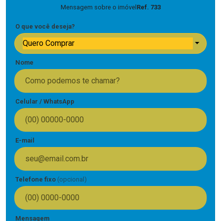
Mensagem sobre o imóvel
Ref. 733
O que você deseja?
Quero Comprar
Nome
Celular / WhatsApp
E-mail
Telefone fixo
(opcional)
Mensagem