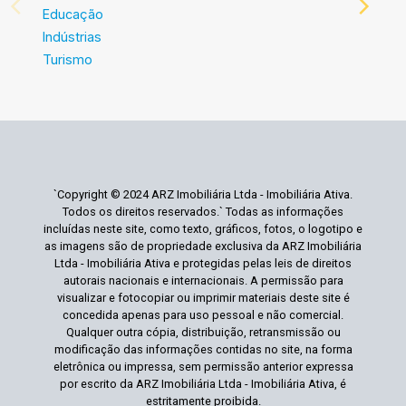
Educação
Indústrias
Turismo
`Copyright © 2024 ARZ Imobiliária Ltda - Imobiliária Ativa.
Todos os direitos reservados.` Todas as informações
incluídas neste site, como texto, gráficos, fotos, o logotipo e
as imagens são de propriedade exclusiva da ARZ Imobiliária
Ltda - Imobiliária Ativa e protegidas pelas leis de direitos
autorais nacionais e internacionais. A permissão para
visualizar e fotocopiar ou imprimir materiais deste site é
concedida apenas para uso pessoal e não comercial.
Qualquer outra cópia, distribuição, retransmissão ou
modificação das informações contidas no site, na forma
eletrônica ou impressa, sem permissão anterior expressa
por escrito da ARZ Imobiliária Ltda - Imobiliária Ativa, é
estritamente proibida.