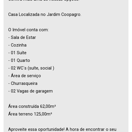
Casa Localizada no Jardim Coopagro.
O Imóvel conta com:
- Sala de Estar
- Cozinha
- 01 Suíte
- 01 Quarto
- 02 WC`s (suíte, social )
- Área de serviço
- Churrasqueira
- 02 Vagas de garagem
Área construída 62,00m²
Área terreno 125,00m²
Aproveite essa oportunidade! A hora de encontrar o seu