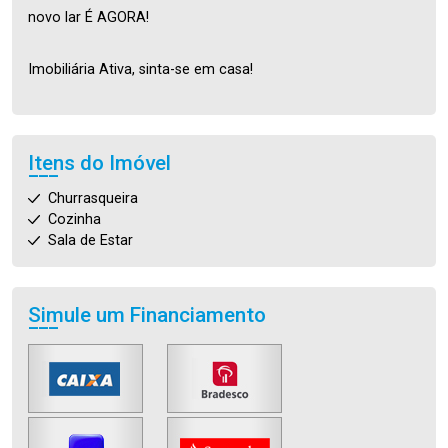
novo lar É AGORA!
Imobiliária Ativa, sinta-se em casa!
Itens do Imóvel
Churrasqueira
Cozinha
Sala de Estar
Simule um Financiamento