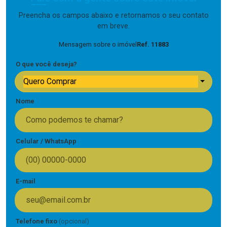
Preencha os campos abaixo e retornamos o seu contato
em breve.
Mensagem sobre o imóvel
Ref. 11883
O que você deseja?
Quero Comprar
Nome
Celular / WhatsApp
E-mail
Telefone fixo
(opcional)