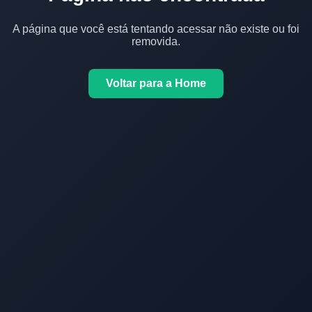
A página que você está tentando acessar não existe ou foi
removida.
Voltar para a Home