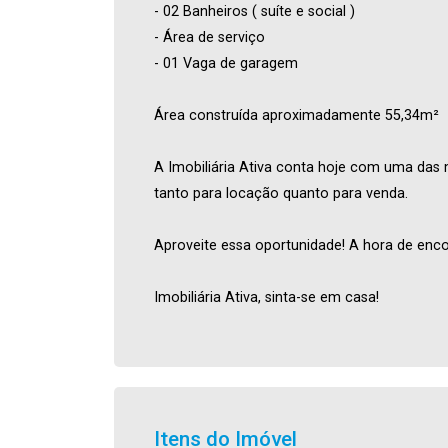
- 02 Banheiros ( suíte e social )
- Área de serviço
- 01 Vaga de garagem
Área construída aproximadamente 55,34m²
A Imobiliária Ativa conta hoje com uma das 
tanto para locação quanto para venda.
Aproveite essa oportunidade! A hora de enco
Imobiliária Ativa, sinta-se em casa!
Itens do Imóvel