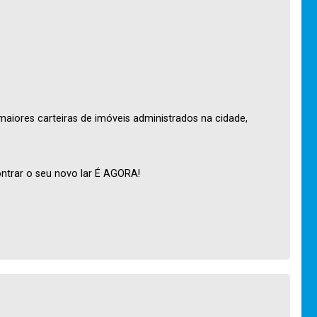
maiores carteiras de imóveis administrados na cidade,
ntrar o seu novo lar É AGORA!