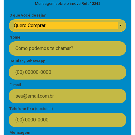
Mensagem sobre o imóvel
Ref. 12242
O que você deseja?
Quero Comprar
Nome
Celular / WhatsApp
E-mail
Telefone fixo
(opcional)
Mensagem