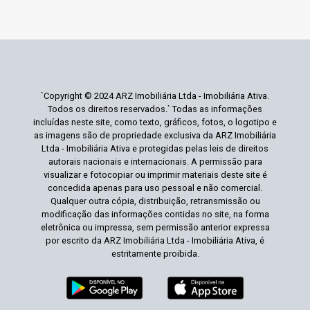
`Copyright © 2024 ARZ Imobiliária Ltda - Imobiliária Ativa.
Todos os direitos reservados.` Todas as informações
incluídas neste site, como texto, gráficos, fotos, o logotipo e
as imagens são de propriedade exclusiva da ARZ Imobiliária
Ltda - Imobiliária Ativa e protegidas pelas leis de direitos
autorais nacionais e internacionais. A permissão para
visualizar e fotocopiar ou imprimir materiais deste site é
concedida apenas para uso pessoal e não comercial.
Qualquer outra cópia, distribuição, retransmissão ou
modificação das informações contidas no site, na forma
eletrônica ou impressa, sem permissão anterior expressa
por escrito da ARZ Imobiliária Ltda - Imobiliária Ativa, é
estritamente proibida.