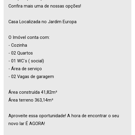
Confira mais uma de nossas opções!
Casa Localizada no Jardim Europa
O Imóvel conta com:
- Cozinha
- 02 Quartos
- 01 WC`s ( social)
- Área de serviço
- 02 Vagas de garagem
Área construída 41,82m²
Área terreno 363,14m²
Aproveite essa oportunidade! A hora de encontrar o seu
novo lar É AGORA!