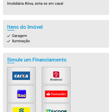
Imobiliária Ativa, sinta-se em casa!
Itens do Imóvel
Garagem
Iluminação
Simule um Financiamento