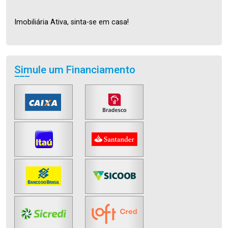
Imobiliária Ativa, sinta-se em casa!
Simule um Financiamento