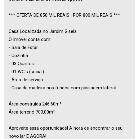
*** OFERTA DE 850 MIL REAIS , POR 800 MIL REAIS ***
Casa Localizada no Jardim Gisela.
O Imóvel conta com:
- Sala de Estar
- Cozinha
- 03 Quartos
- 01 WC`s (social)
- Área de serviço
- Casa de madeira nos fundos com passagem lateral
Área construída 246,60m²
Área terreno 700,00m²
Aproveite essa oportunidade! A hora de encontrar o seu
novo lar É AGORA!