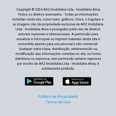
`Copyright © 2024 ARZ Imobiliária Ltda - Imobiliária Ativa.
Todos os direitos reservados.` Todas as informações
incluídas neste site, como texto, gráficos, fotos, o logotipo e
as imagens são de propriedade exclusiva da ARZ Imobiliária
Ltda - Imobiliária Ativa e protegidas pelas leis de direitos
autorais nacionais e internacionais. A permissão para
visualizar e fotocopiar ou imprimir materiais deste site é
concedida apenas para uso pessoal e não comercial.
Qualquer outra cópia, distribuição, retransmissão ou
modificação das informações contidas no site, na forma
eletrônica ou impressa, sem permissão anterior expressa
por escrito da ARZ Imobiliária Ltda - Imobiliária Ativa, é
estritamente proibida.
Política de Privacidade
Termo de Uso