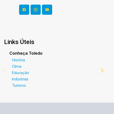
Links Úteis
Conheça Toledo
História
Clima
Educação
Indústrias
Turismo