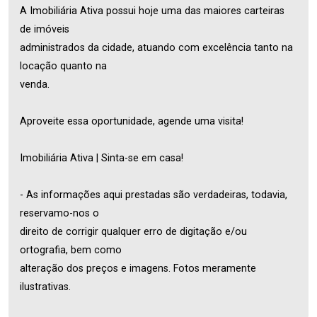
A Imobiliária Ativa possui hoje uma das maiores carteiras
de imóveis
administrados da cidade, atuando com excelência tanto na
locação quanto na
venda.
Aproveite essa oportunidade, agende uma visita!
Imobiliária Ativa | Sinta-se em casa!
- As informações aqui prestadas são verdadeiras, todavia,
reservamo-nos o
direito de corrigir qualquer erro de digitação e/ou
ortografia, bem como
alteração dos preços e imagens. Fotos meramente
ilustrativas.