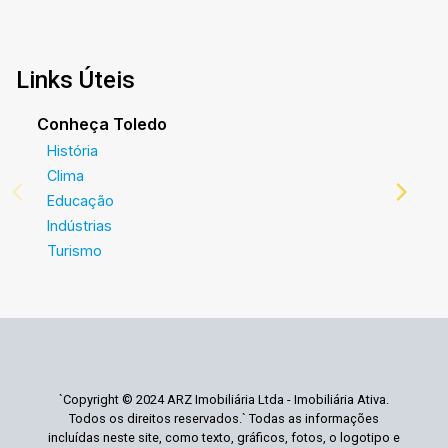
Links Úteis
Conheça Toledo
História
Clima
Educação
Indústrias
Turismo
`Copyright © 2024 ARZ Imobiliária Ltda - Imobiliária Ativa.
Todos os direitos reservados.` Todas as informações
incluídas neste site, como texto, gráficos, fotos, o logotipo e