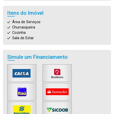
Itens do Imóvel
Área de Serviços
Churrasqueira
Cozinha
Sala de Estar
Simule um Financiamento