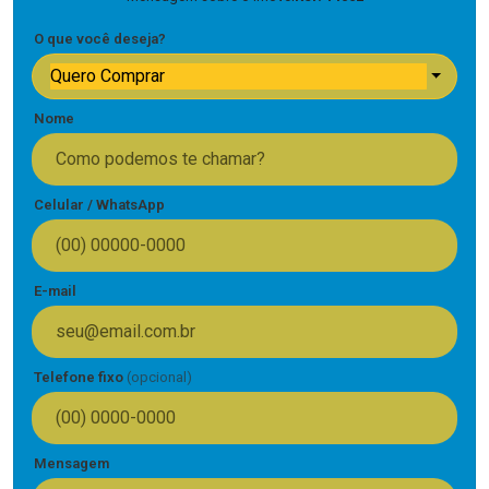
O que você deseja?
Quero Comprar
Nome
Celular / WhatsApp
E-mail
Telefone fixo
(opcional)
Mensagem