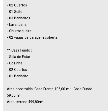
- 02 Quartos
- 01 Suíte
- 03 Banheiros
- Lavanderia
- Churrasqueira
- 02 vagas de garagem coberta
** Casa Fundo :
- Sala de Estar
- Cozinha
- 02 Quartos
- 01 Banheiro
Área construída: Casa Frente 106,00 m² , Casa Fundo
59,00m²
Área terreno:499,80m²