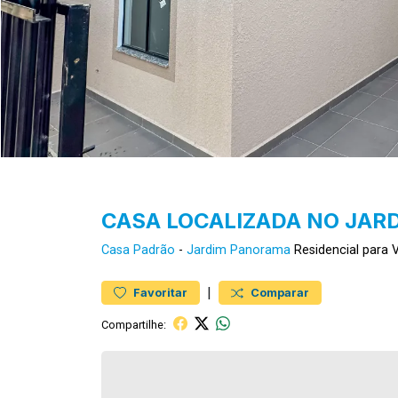
CASA LOCALIZADA NO JAR
Casa
Padrão
-
Jardim Panorama
Residencial para
|
Favoritar
Comparar
Compartilhe: