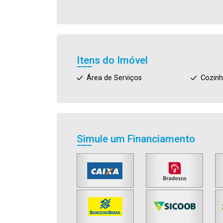
Itens do Imóvel
Área de Serviços
Cozin
Simule um Financiamento