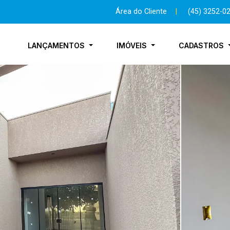
Área do Cliente
|
(45) 3252-0
LANÇAMENTOS
IMÓVEIS
CADASTROS