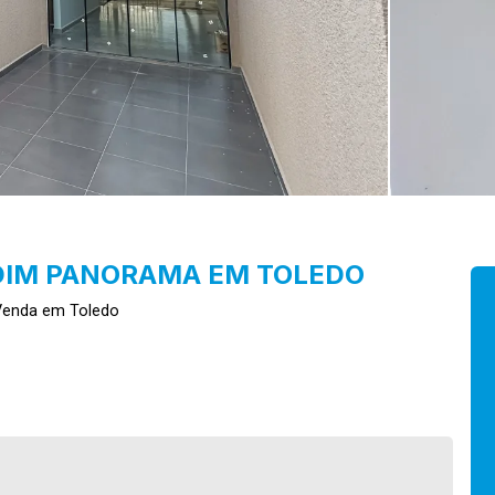
DIM PANORAMA EM TOLEDO
 Venda em Toledo