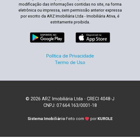
modificação das informações contidas no site, na forma
eletrônica ou impressa, sem permissão anterior expressa
por escrito da ARZ Imobiliária Ltda - Imobiliária Ativa, é
estritamente proibida.
Política de Privacidade
Termo de Uso
© 2026 ARZ Imobiliária Ltda - CRECI 4048-J
CNPJ: 07.664.163/0001-18
Sistema Imobiliário
Feito com
por
KUROLE