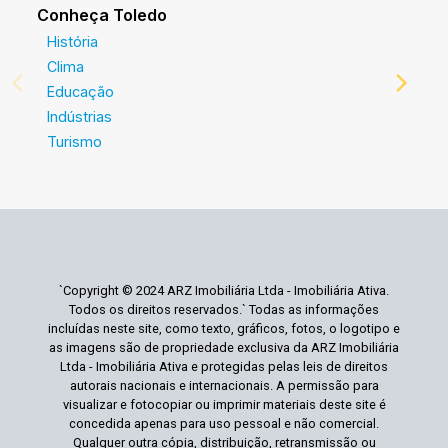
Conheça Toledo
História
Clima
Educação
Indústrias
Turismo
`Copyright © 2024 ARZ Imobiliária Ltda - Imobiliária Ativa.
Todos os direitos reservados.` Todas as informações
incluídas neste site, como texto, gráficos, fotos, o logotipo e
as imagens são de propriedade exclusiva da ARZ Imobiliária
Ltda - Imobiliária Ativa e protegidas pelas leis de direitos
autorais nacionais e internacionais. A permissão para
visualizar e fotocopiar ou imprimir materiais deste site é
concedida apenas para uso pessoal e não comercial.
Qualquer outra cópia, distribuição, retransmissão ou