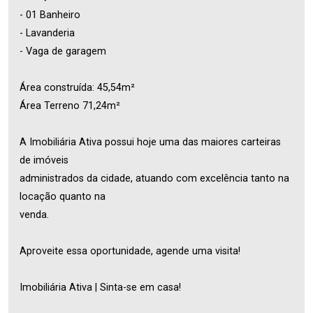
- 01 Banheiro
- Lavanderia
- Vaga de garagem
Área construída: 45,54m²
Área Terreno 71,24m²
A Imobiliária Ativa possui hoje uma das maiores carteiras
de imóveis
administrados da cidade, atuando com excelência tanto na
locação quanto na
venda.
Aproveite essa oportunidade, agende uma visita!
Imobiliária Ativa | Sinta-se em casa!