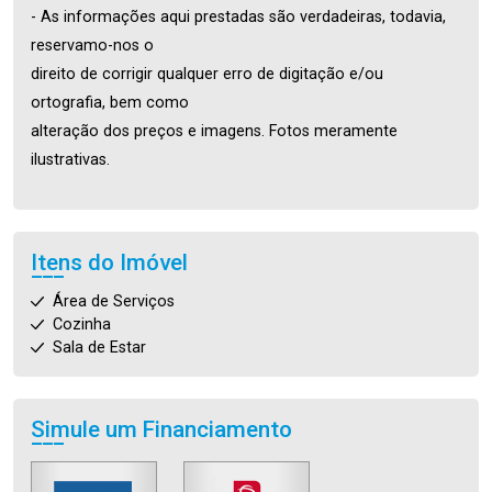
- As informações aqui prestadas são verdadeiras, todavia,
reservamo-nos o
direito de corrigir qualquer erro de digitação e/ou
ortografia, bem como
alteração dos preços e imagens. Fotos meramente
ilustrativas.
Itens do Imóvel
Área de Serviços
Cozinha
Sala de Estar
Simule um Financiamento