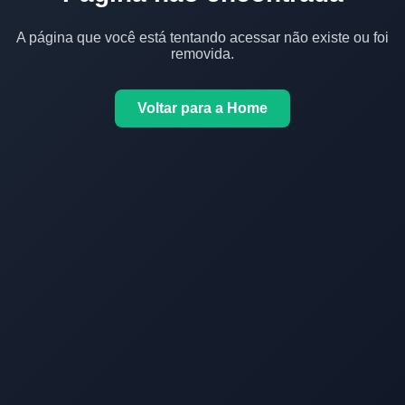
A página que você está tentando acessar não existe ou foi
removida.
Voltar para a Home