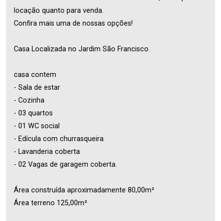
locação quanto para venda.
Confira mais uma de nossas opções!
Casa Localizada no Jardim São Francisco.
casa contem
- Sala de estar
- Cozinha
- 03 quartos
- 01 WC social
- Edícula com churrasqueira
- Lavanderia coberta
- 02 Vagas de garagem coberta.
Área construída aproximadamente 80,00m²
Área terreno 125,00m²