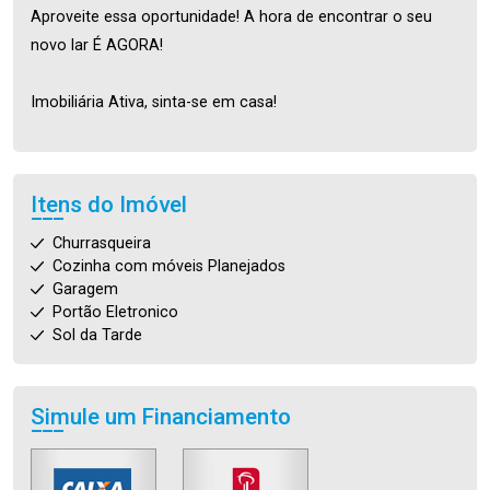
Aproveite essa oportunidade! A hora de encontrar o seu
novo lar É AGORA!
Imobiliária Ativa, sinta-se em casa!
Itens do Imóvel
Churrasqueira
Cozinha com móveis Planejados
Garagem
Portão Eletronico
Sol da Tarde
Simule um Financiamento