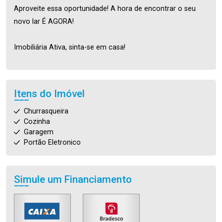
Aproveite essa oportunidade! A hora de encontrar o seu
novo lar É AGORA!
Imobiliária Ativa, sinta-se em casa!
Itens do Imóvel
Churrasqueira
Cozinha
Garagem
Portão Eletronico
Simule um Financiamento