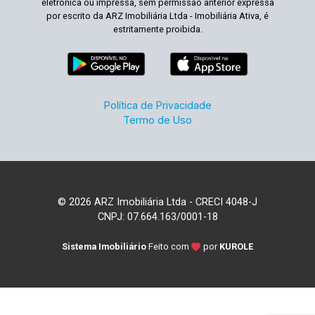
eletrônica ou impressa, sem permissão anterior expressa
por escrito da ARZ Imobiliária Ltda - Imobiliária Ativa, é
estritamente proibida.
Política de Privacidade
Termo de Uso
© 2026 ARZ Imobiliária Ltda - CRECI 4048-J
CNPJ: 07.664.163/0001-18
Sistema Imobiliário
Feito com
por
KUROLE