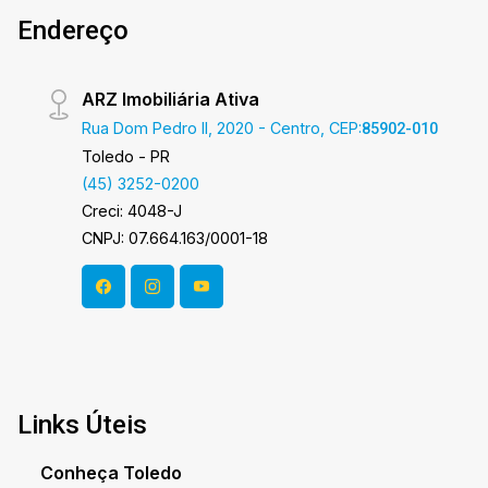
Endereço
ARZ Imobiliária Ativa
Rua Dom Pedro II, 2020 - Centro, CEP:
85902-010
Toledo - PR
(45) 3252-0200
Creci: 4048-J
CNPJ: 07.664.163/0001-18
Links Úteis
Conheça Toledo