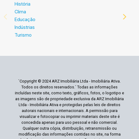
História
Clima
Educação
Indústrias
Turismo
`Copyright © 2024 ARZ Imobiliária Ltda - Imobiliária Ativa.
Todos os direitos reservados.` Todas as informações
incluídas neste site, como texto, gráficos, fotos, o logotipo e
as imagens são de propriedade exclusiva da ARZ Imobiliária
Ltda - Imobiliária Ativa e protegidas pelas leis de direitos
autorais nacionais e internacionais. A permissão para
visualizar e fotocopiar ou imprimir materiais deste site é
concedida apenas para uso pessoal e não comercial.
Qualquer outra cópia, distribuição, retransmissão ou
modificação das informações contidas no site, na forma