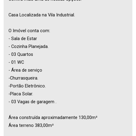
Casa Localizada na Vila Industrial.
O Imóvel conta com:
- Sala de Estar
- Cozinha Planejada.
- 03 Quartos
- 01 WC
- Área de serviço
-Churrasqueira.
-Portão Eletrônico.
-Placa Solar.
- 03 Vagas de garagem .
Área construída aproximadamente 130,00m²
Área terreno 383,00m²