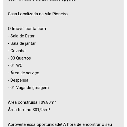
Casa Localizada na Vila Pioneiro.
O Imóvel conta com:
- Sala de Estar
- Sala de jantar
- Cozinha
- 03 Quartos
- 01 WC
- Área de serviço
- Despensa
- 01 Vaga de garagem
Área construída 109,80m²
Área terreno 301,95m²
Aproveite essa oportunidade! A hora de encontrar o seu