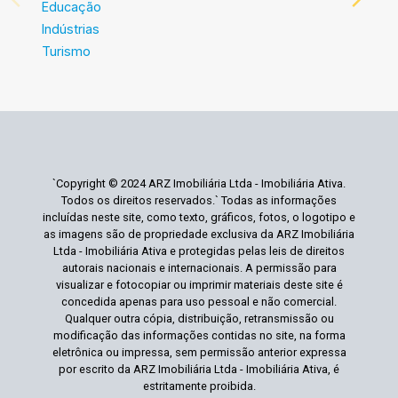
Educação
Indústrias
Turismo
`Copyright © 2024 ARZ Imobiliária Ltda - Imobiliária Ativa.
Todos os direitos reservados.` Todas as informações
incluídas neste site, como texto, gráficos, fotos, o logotipo e
as imagens são de propriedade exclusiva da ARZ Imobiliária
Ltda - Imobiliária Ativa e protegidas pelas leis de direitos
autorais nacionais e internacionais. A permissão para
visualizar e fotocopiar ou imprimir materiais deste site é
concedida apenas para uso pessoal e não comercial.
Qualquer outra cópia, distribuição, retransmissão ou
modificação das informações contidas no site, na forma
eletrônica ou impressa, sem permissão anterior expressa
por escrito da ARZ Imobiliária Ltda - Imobiliária Ativa, é
estritamente proibida.