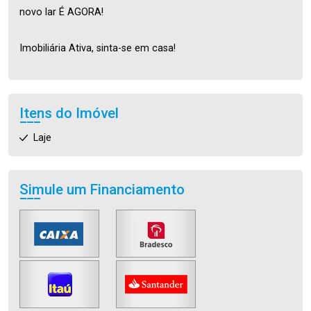
novo lar É AGORA!
Imobiliária Ativa, sinta-se em casa!
Itens do Imóvel
Laje
Simule um Financiamento