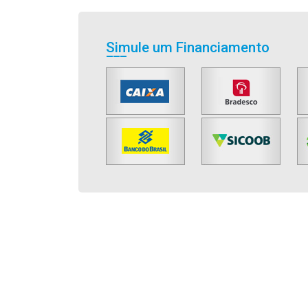
Simule um Financiamento