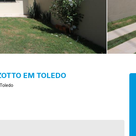
ZOTTO EM TOLEDO
 Toledo