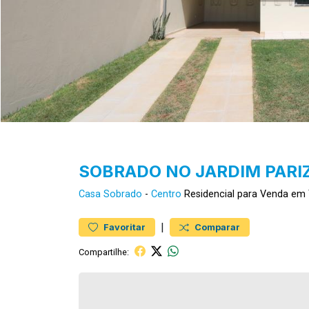
SOBRADO NO JARDIM PARI
Casa
Sobrado
-
Centro
Residencial para Venda em
|
Favoritar
Comparar
Compartilhe: