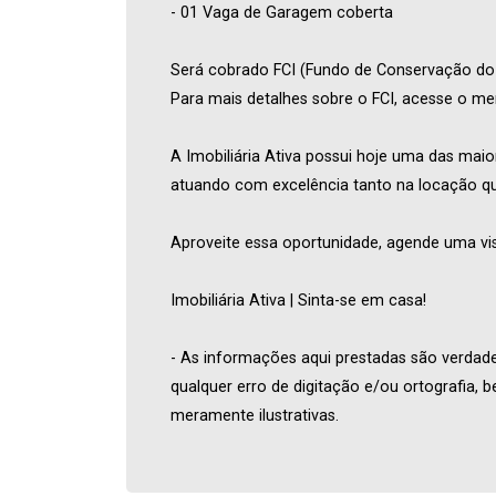
- 01 Vaga de Garagem coberta
Será cobrado FCI (Fundo de Conservação do I
Para mais detalhes sobre o FCI, acesse o 
A Imobiliária Ativa possui hoje uma das maio
atuando com excelência tanto na locação q
Aproveite essa oportunidade, agende uma vis
Imobiliária Ativa | Sinta-se em casa!
- As informações aqui prestadas são verdadei
qualquer erro de digitação e/ou ortografia,
meramente ilustrativas.